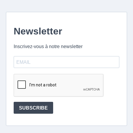
Newsletter
Inscrivez-vous à notre newsletter
SUBSCRIBE