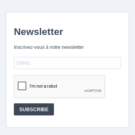
Newsletter
Inscrivez-vous à notre newsletter
SUBSCRIBE